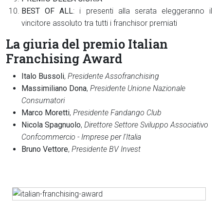
BEST OF ALL
: i presenti alla serata eleggeranno il
vincitore assoluto tra tutti i franchisor premiati
La giuria del premio Italian
Franchising Award
Italo Bussoli
,
Presidente Assofranchising
Massimiliano Dona
,
Presidente Unione Nazionale
Consumatori
Marco Moretti
,
Presidente Fandango Club
Nicola Spagnuolo
,
Direttore Settore Sviluppo Associativo
Confcommercio - Imprese per l'Italia
Bruno Vettore
,
Presidente BV Invest