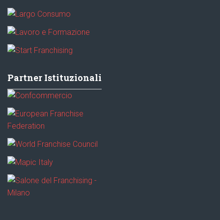
Partner Istituzionali