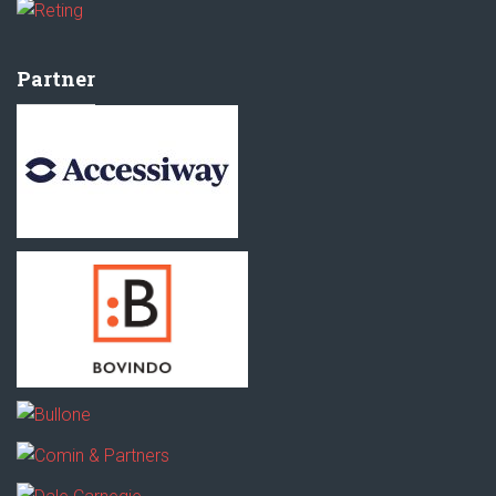
Partner