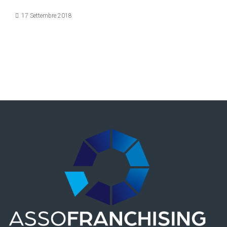
Dettagli
17 Settembre 2018