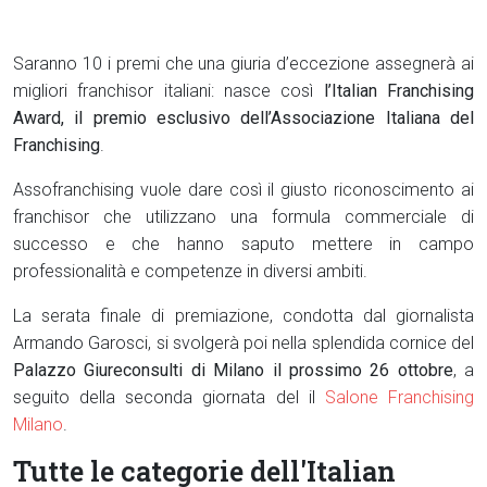
Saranno 10 i premi che una giuria d’eccezione assegnerà ai
migliori franchisor italiani: nasce così
l’Italian Franchising
Award, il premio esclusivo dell’Associazione Italiana del
Franchising
.
Assofranchising vuole dare così il giusto riconoscimento ai
franchisor che utilizzano una formula commerciale di
successo e che hanno saputo mettere in campo
professionalità e competenze in diversi ambiti.
La serata finale di premiazione, condotta dal giornalista
Armando Garosci, si svolgerà poi nella splendida cornice del
Palazzo Giureconsulti di Milano il prossimo 26 ottobre
, a
seguito della seconda giornata del il
Salone Franchising
Milano
.
Tutte le categorie dell'Italian