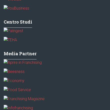
Centro Studi
Media Partner