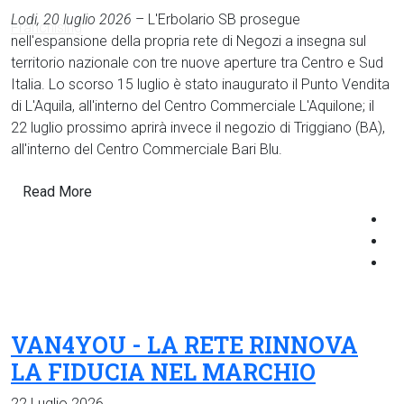
Lodi, 20 luglio 2026
– L'Erbolario SB prosegue
nell'espansione della propria rete di Negozi a insegna sul
territorio nazionale con tre nuove aperture tra Centro e Sud
Italia. Lo scorso 15 luglio è stato inaugurato il Punto Vendita
di L'Aquila, all'interno del Centro Commerciale L'Aquilone; il
22 luglio prossimo aprirà invece il negozio di Triggiano (BA),
all'interno del Centro Commerciale Bari Blu.
Read More
VAN4YOU - LA RETE RINNOVA
LA FIDUCIA NEL MARCHIO
22 Luglio 2026