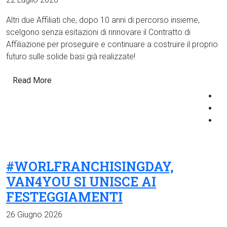
Altri due Affiliati che, dopo 10 anni di percorso insieme,
scelgono senza esitazioni di rinnovare il Contratto di
Affiliazione per proseguire e continuare a costruire il proprio
futuro sulle solide basi già realizzate!
Read More
#WORLFRANCHISINGDAY,
VAN4YOU SI UNISCE AI
FESTEGGIAMENTI
26 Giugno 2026