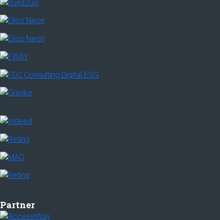
Partner