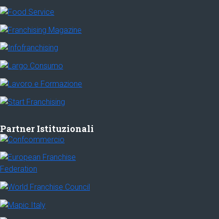
Partner Istituzionali