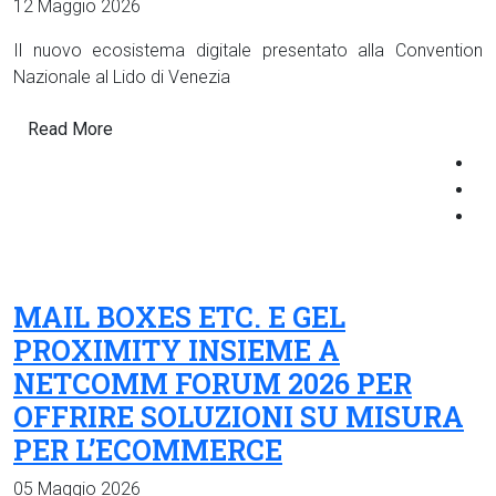
12 Maggio 2026
Il nuovo ecosistema digitale presentato alla Convention
Nazionale al Lido di Venezia
Read More
MAIL BOXES ETC. E GEL
PROXIMITY INSIEME A
NETCOMM FORUM 2026 PER
OFFRIRE SOLUZIONI SU MISURA
PER L’ECOMMERCE
05 Maggio 2026