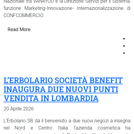
Nazionale tra VAN4YOU e la Direzione Servizi per il Sistema,
funzione Marketing-Innovazione- Internazionalizzazione di
CONFCOMMERCIO.
Read More
L’ERBOLARIO SOCIETÀ BENEFIT
INAUGURA DUE NUOVI PUNTI
VENDITA IN LOMBARDIA
20 Aprile 2026
L’Erbolario SB dà il benvenuto a due nuovi negozi a insegna
nel Nord e Centro Italia: l’azienda cosmetica ha