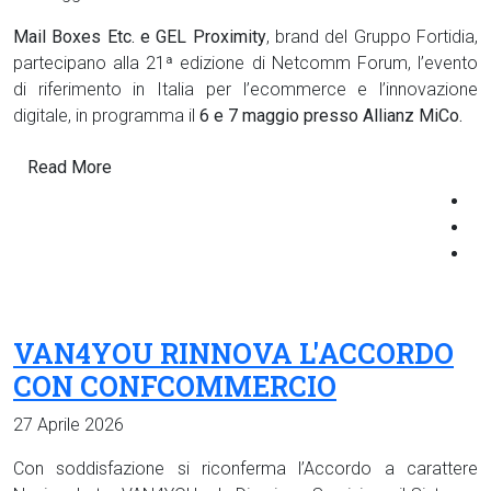
Mail Boxes Etc. e GEL Proximity
, brand del Gruppo Fortidia,
partecipano alla 21ª edizione di Netcomm Forum, l’evento
di riferimento in Italia per l’ecommerce e l’innovazione
digitale, in programma il
6 e 7 maggio presso Allianz MiCo.
Read More
VAN4YOU RINNOVA L'ACCORDO
CON CONFCOMMERCIO
27 Aprile 2026
Con soddisfazione si riconferma l’Accordo a carattere