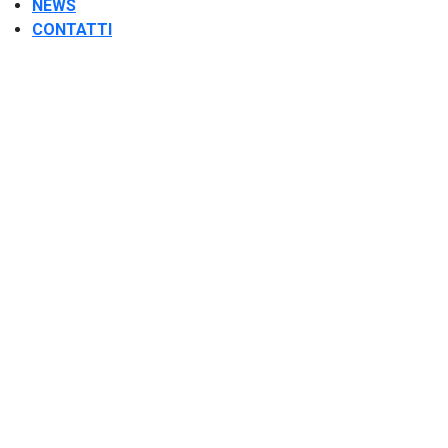
NEWS
CONTATTI