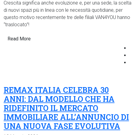
Crescita significa anche evoluzione e, per una sede, la scelta
di nuovi spazi più in linea con le necessità quotidiane, per
questo motivo recentemente tre delle filiali VAN4YOU hanno
“traslocato”!
Read More
REMAX ITALIA CELEBRA 30
ANNI: DAL MODELLO CHE HA
RIDEFINITO IL MERCATO
IMMOBILIARE ALL’ANNUNCIO DI
UNA NUOVA FASE EVOLUTIVA