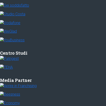
Centro Studi
Media Partner