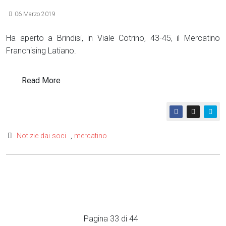
06 Marzo 2019
Ha aperto a Brindisi, in Viale Cotrino, 43-45, il Mercatino
Franchising Latiano.
Read More
Notizie dai soci
,
mercatino
Pagina 33 di 44