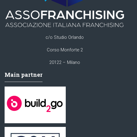
c/o Studio Orlando
Corso Monforte 2
20122 – Milano
Main partner