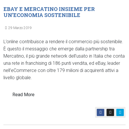
EBAY E MERCATINO INSIEME PER
UN’ECONOMIA SOSTENIBILE
29 Marzo 2019
L’online contribuisce a rendere il commercio più sostenibile.
È questo il messaggio che emerge dalla partnership tra
Mercatino, il più grande network dell’usato in Italia che conta
una rete in franchising di 186 punti vendita, ed eBay, leader
nell’eCommerce con oltre 179 milioni di acquirenti attivi a
livello globale.
Read More