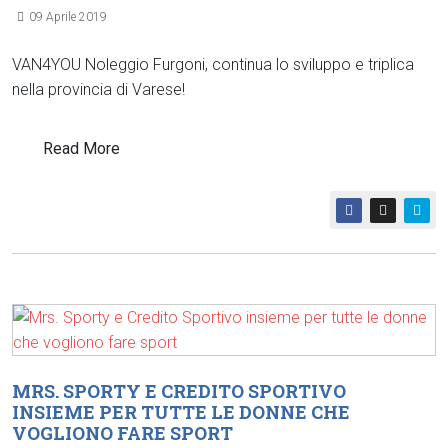
09 Aprile 2019
VAN4YOU Noleggio Furgoni, continua lo sviluppo e triplica
nella provincia di Varese!
Read More
MRS. SPORTY E CREDITO SPORTIVO
INSIEME PER TUTTE LE DONNE CHE
VOGLIONO FARE SPORT