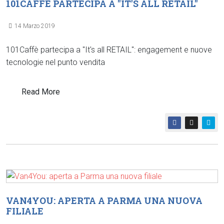
101CAFFÈ PARTECIPA A "IT'S ALL RETAIL"
14 Marzo 2019
101Caffè partecipa a "It's all RETAIL": engagement e nuove
tecnologie nel punto vendita
Read More
VAN4YOU: APERTA A PARMA UNA NUOVA
FILIALE