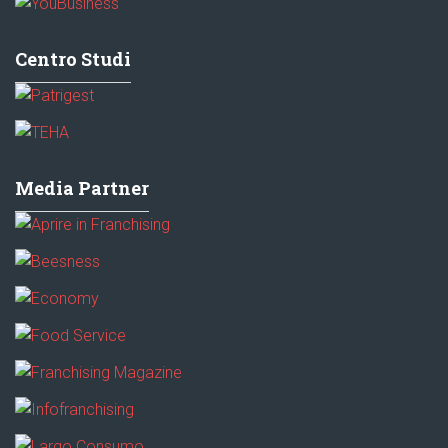
Centro Studi
Media Partner