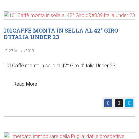
101CAFFÈ MONTA IN SELLA AL 42° GIRO
D'ITALIA UNDER 23
27 Marzo 2019
101Caffè monta in sella al 42° Giro d'Italia Under 23
Read More