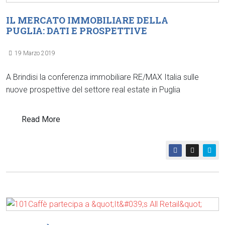
IL MERCATO IMMOBILIARE DELLA
PUGLIA: DATI E PROSPETTIVE
19 Marzo 2019
A Brindisi la conferenza immobiliare RE/MAX Italia sulle
nuove prospettive del settore real estate in Puglia
Read More