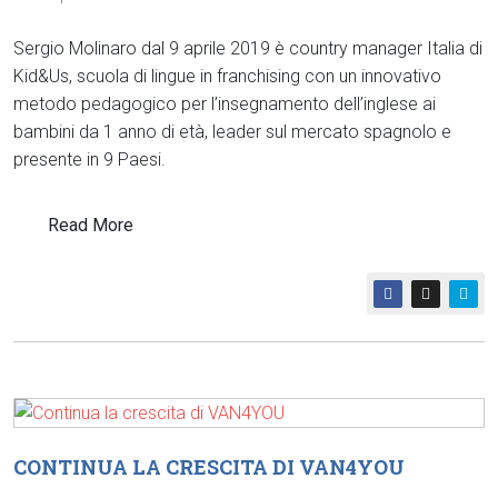
Sergio Molinaro dal 9 aprile 2019 è country manager Italia di
Kid&Us, scuola di lingue in franchising con un innovativo
metodo pedagogico per l’insegnamento dell’inglese ai
bambini da 1 anno di età, leader sul mercato spagnolo e
presente in 9 Paesi.
Read More
CONTINUA LA CRESCITA DI VAN4YOU