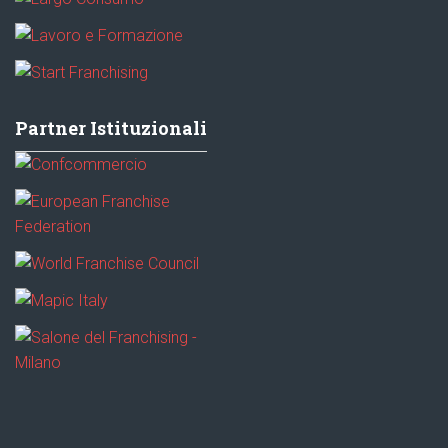
Partner Istituzionali