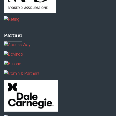
Partner