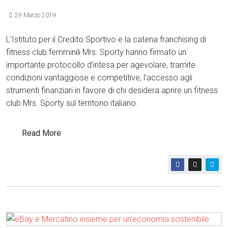
29 Marzo 2019
L’Istituto per il Credito Sportivo e la catena franchising di
fitness club femminili Mrs. Sporty hanno firmato un
importante protocollo d’intesa per agevolare, tramite
condizioni vantaggiose e competitive, l’accesso agli
strumenti finanziari in favore di chi desidera aprire un fitness
club Mrs. Sporty sul territorio italiano.
Read More