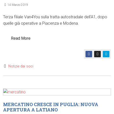
14 Marzo 2019
Terza filiale Van4You sulla tratta autostradale dell'A1, dopo
quelle già operative a Piacenza e Modena.
Read More
Notizie dai soci
MERCATINO CRESCE IN PUGLIA: NUOVA
APERTURA A LATIANO