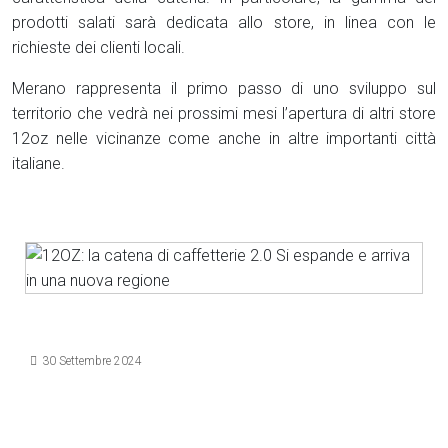
prodotti salati sarà dedicata allo store, in linea con le
richieste dei clienti locali.
Merano rappresenta il primo passo di uno sviluppo sul
territorio che vedrà nei prossimi mesi l’apertura di altri store
12oz nelle vicinanze come anche in altre importanti città
italiane.
Dettagli
30 Settembre 2024