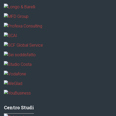
Centro Studi