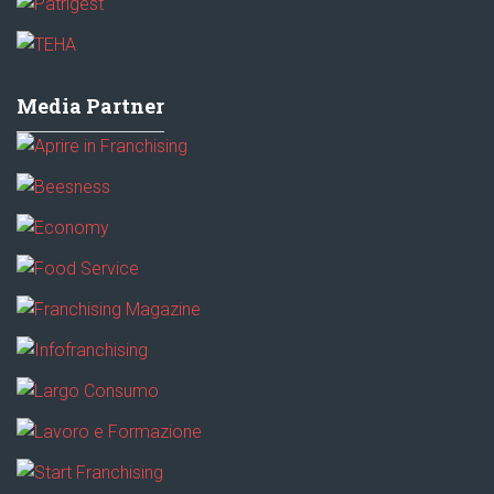
Media Partner