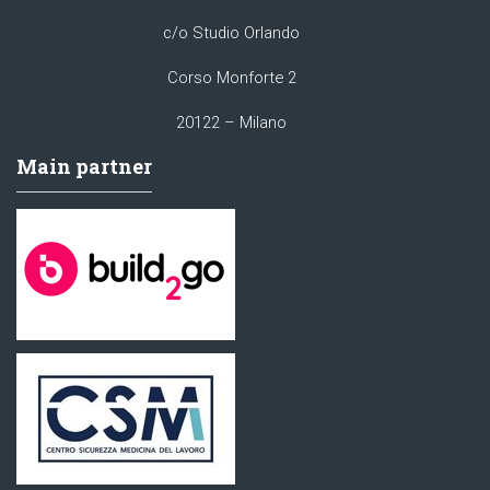
c/o Studio Orlando
Corso Monforte 2
20122 – Milano
Main partner