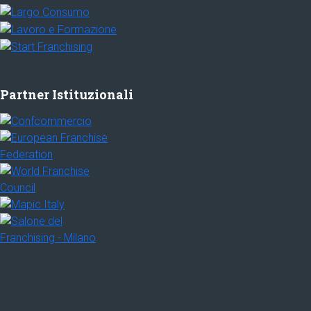
Partner Istituzionali