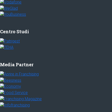
Centro Studi
Media Partner