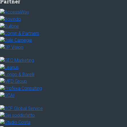
Partner