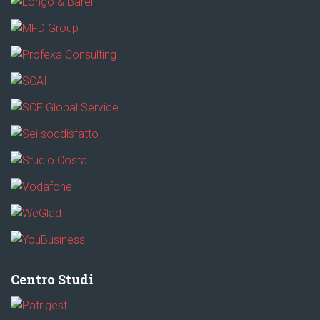
Centro Studi