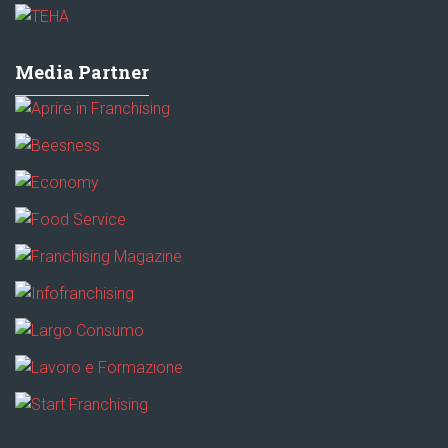
Media Partner