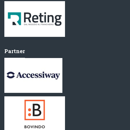
Partner