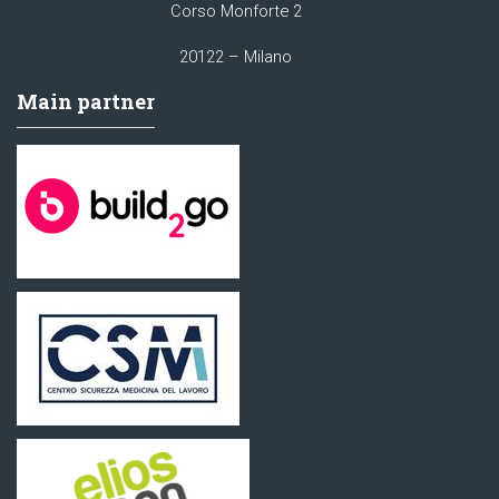
Corso Monforte 2
20122 – Milano
Main partner