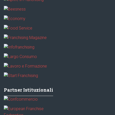
Partner Istituzionali