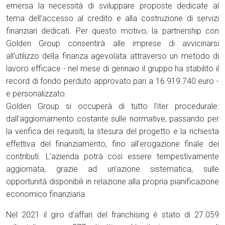
emersa la necessità di sviluppare proposte dedicate al
tema dell’accesso al credito e alla costruzione di servizi
finanziari dedicati. Per questo motivo, la partnership con
Golden Group consentirà alle imprese di avvicinarsi
all’utilizzo della finanza agevolata attraverso un metodo di
lavoro efficace - nel mese di gennaio il gruppo ha stabilito il
record di fondo perduto approvato pari a 16.919.740 euro -
e personalizzato.
Golden Group si occuperà di tutto l’iter procedurale:
dall’aggiornamento costante sulle normative, passando per
la verifica dei requisiti, la stesura del progetto e la richiesta
effettiva del finanziamento, fino all’erogazione finale dei
contributi. L’azienda potrà così essere tempestivamente
aggiornata, grazie ad un’azione sistematica, sulle
opportunità disponibili in relazione alla propria pianificazione
economico finanziaria.
Nel 2021 il giro d’affari del franchising è stato di 27.059