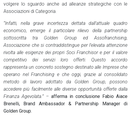
volgere lo sguardo anche ad alleanze strategiche con le
Associazioni di Categoria.
“Infatti, nella grave incertezza dettata dall’attuale quadro
economico, emerge il particolare rilievo della partnership
sottoscritta tra Golden Group ed Assofranchising,
Associazione che si contraddistingue per l’elevata attenzione
rivolta alle esigenze dei propri Soci Franchisor e per il valore
competitivo dei servizi loro offerti.
Questo accordo
rappresenta un concreto sostegno destinato alle Imprese che
operano nel Franchising e che oggi, grazie al consolidato
metodo di lavoro adottato da Golden Group, possono
accedere più facilmente alle diverse opportunità offerte dalla
Finanza Agevolata.” –
afferma in conclusione Fabio Aiace
Brenelli, Brand Ambassador & Partnership Manager di
Golden Group.