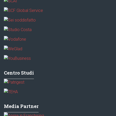
Centro Studi
Media Partner