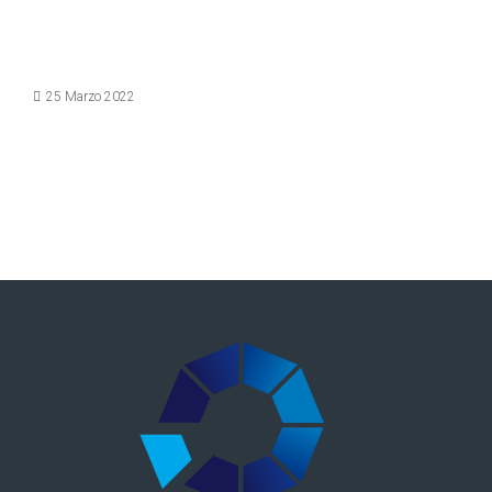
Dettagli
25 Marzo 2022