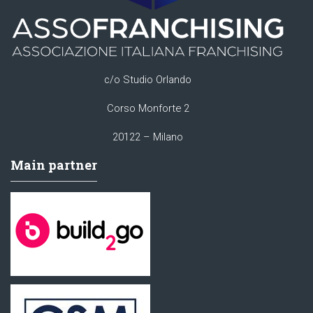
c/o Studio Orlando
Corso Monforte 2
20122 – Milano
Main partner