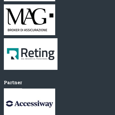
Partner