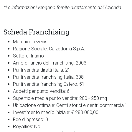
*Le informazioni vengono fornite direttamente dall'Azienda
Scheda Franchising
Marchio:
Tezenis
Ragione Sociale:
Calzedonia S.p.A.
Settore:
Intimo
Anno di lancio del Franchising:
2003
Punti vendita diretti Italia:
21
Punti vendita franchising Italia:
308
Punti vendita franchising Estero:
51
Addetti per punto vendita:
6
Superficie media punto vendita:
200 - 250 mq
Ubicazione ottimale:
Centri storici e centri commerciali
Investimento medio iniziale:
€ 280.000,00
Fee d'ingresso:
0
Royalties:
No