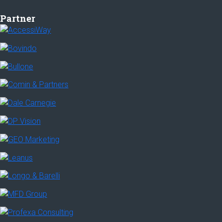
Partner