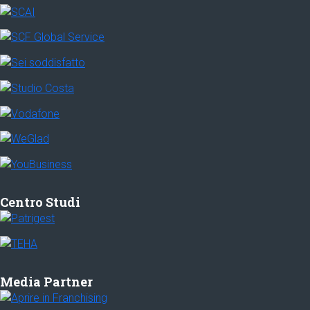
Centro Studi
Media Partner