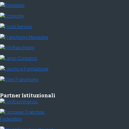
Partner Istituzionali