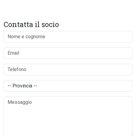
Contatta il socio