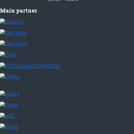
Main partner