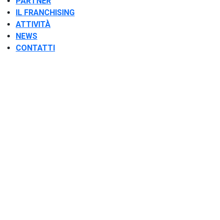
PARTNER
IL FRANCHISING
ATTIVITÀ
NEWS
CONTATTI