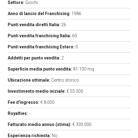
Settore:
Giochi
Anno di lancio del Franchising:
1986
Punti vendita diretti Italia:
26
Punti vendita franchising Italia:
60
Punti vendita franchising Estero:
0
Addetti per punto vendita:
2
Superficie media punto vendita:
81-100 mq
Ubicazione ottimale:
Centro storico
Investimento medio iniziale:
€ 55.000
Fee d'ingresso:
€ 8.000
Royalties:
-
Fatturato medio annuo (stima):
€ 330.000
Esperienza richiesta:
No