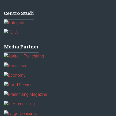
Centro Studi
Media Partner