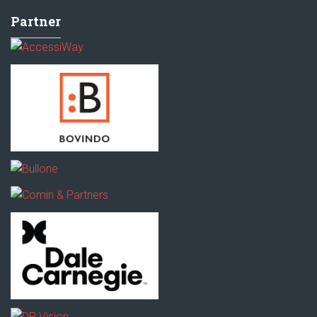
Partner