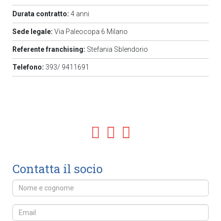
Durata contratto:
4 anni
Sede legale:
Via Paleocopa 6 Milano
Referente franchising:
Stefania Sblendorio
Telefono:
393/ 9411691
Contatta il socio