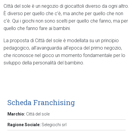
Città del sole è un negozio di giocattoli diverso da ogni altro.
È diverso per quello che c’è, ma anche per quello che non
c’è. Qui i giochi non sono scelti per quello che fanno, ma per
quello che fanno fare ai bambini.
La proposta di Città del sole è modellata su un principio
pedagogico, all’avanguardia all’epoca del primo negozio,
che riconosce nel gioco un momento fondamentale per lo
sviluppo della personalità del bambino.
Scheda Franchising
Marchio:
Città del sole
Ragione Sociale:
Selegiochi srl