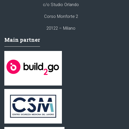
c/o Studio Orlando
Corso Monforte 2
20122 – Milano
Main partner