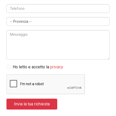
Ho letto e accetto la
privacy