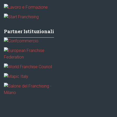
Partner Istituzionali