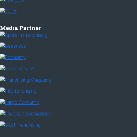
Media Partner