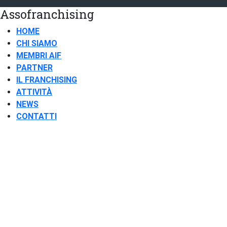
Assofranchising
HOME
CHI SIAMO
MEMBRI AIF
PARTNER
IL FRANCHISING
ATTIVITÀ
NEWS
CONTATTI