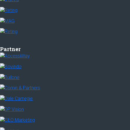
Partner