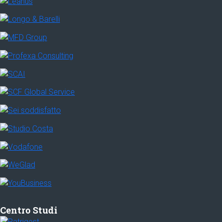
Centro Studi