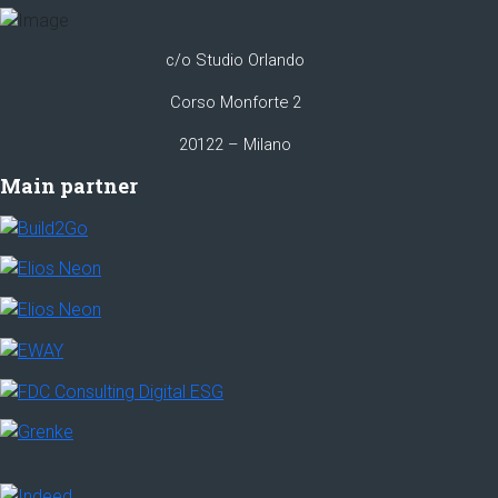
c/o Studio Orlando
Corso Monforte 2
20122 – Milano
Main partner