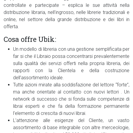
controllate e partecipate – esplica le sue attività nella
distribuzione libraria, nell'ingrosso, nelle librerie tradizionali e
online, nel settore della grande distribuzione e dei libri in
offerta.
Cosa offre Ubik:
Un modello di libreria con una gestione semplificata per
far si che il Libraio possa concentrarsi prevalentemente
sulla qualità dei servizi offerti nella propria libreria, dei
rapporti con la Clientela e della costruzione
dell’assortimento ideale.
Tutte azioni mirate alla soddisfazione del lettore “forte”,
ma anche orientate al contatto con nuovi lettori . Un
network di successo che si fonda sulle competenze di
librai esperti e che fa della formazione permanente
l’elemento di crescita di nuovi librai.
L’attenzione alle esigenze del Cliente, un vasto
assortimento di base integrabile con altre merceologie,