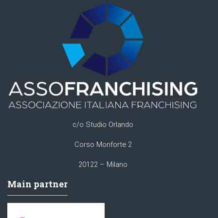
c/o Studio Orlando
Corso Monforte 2
20122 – Milano
Main partner