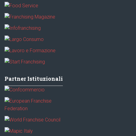
Partner Istituzionali