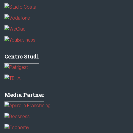
Centro Studi
Media Partner