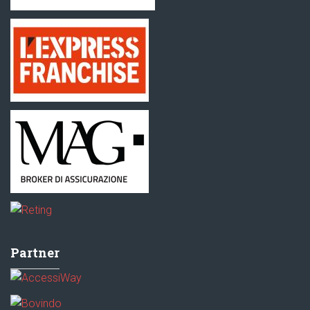
Partner