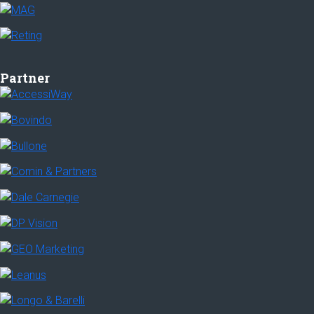
Partner