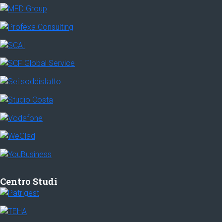
Centro Studi