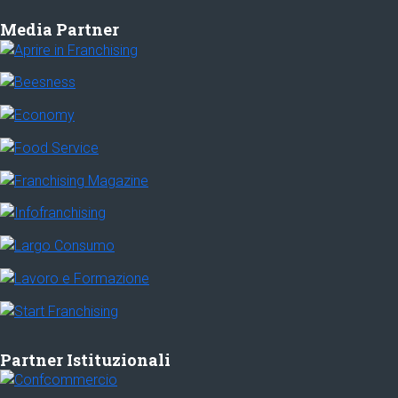
Media Partner
Partner Istituzionali