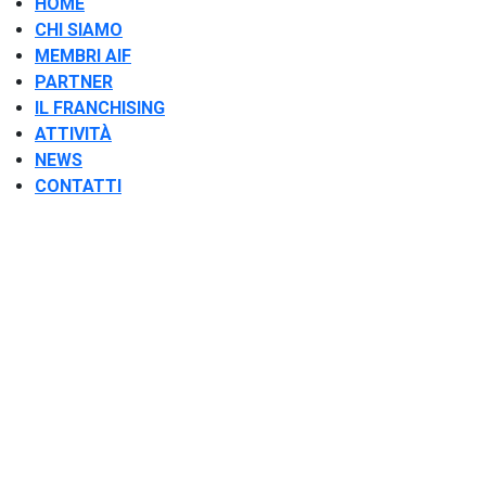
HOME
CHI SIAMO
MEMBRI AIF
PARTNER
IL FRANCHISING
ATTIVITÀ
NEWS
CONTATTI