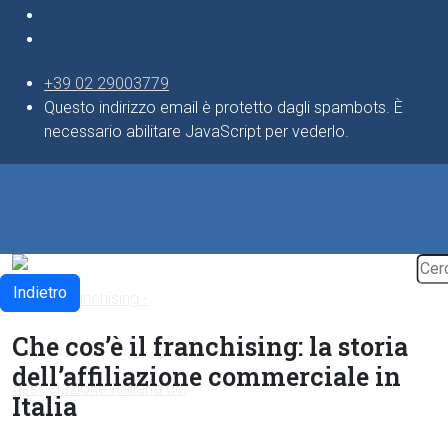
+39 02 29003779
Questo indirizzo email è protetto dagli spambots. È
necessario abilitare JavaScript per vederlo.
Indietro
Che cos’è il franchising: la storia
dell’affiliazione commerciale in
Italia