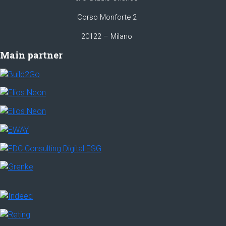
Corso Monforte 2
20122 – Milano
Main partner