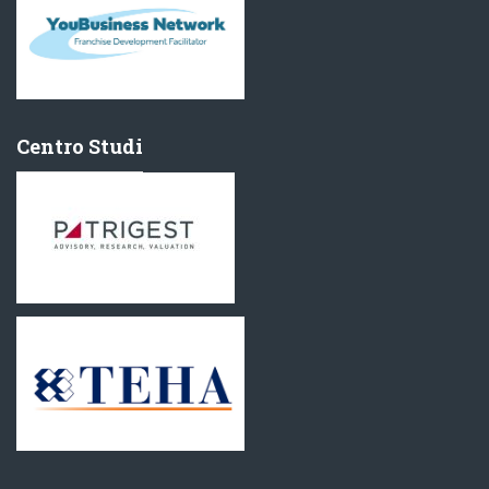
Centro Studi