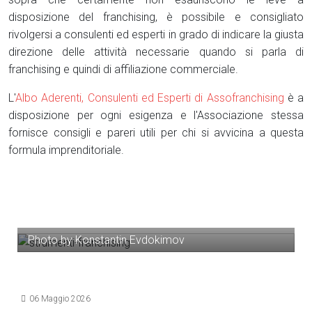
disposizione del franchising, è possibile e consigliato
rivolgersi a consulenti ed esperti in grado di indicare la giusta
direzione delle attività necessarie quando si parla di
franchising e quindi di affiliazione commerciale.
L'
Albo Aderenti, Consulenti ed Esperti di Assofranchising
è a
disposizione per ogni esigenza e l'Associazione stessa
fornisce consigli e pareri utili per chi si avvicina a questa
formula imprenditoriale.
Photo by Konstantin Evdokimov
Dettagli
06 Maggio 2026