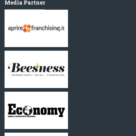
Media Partner