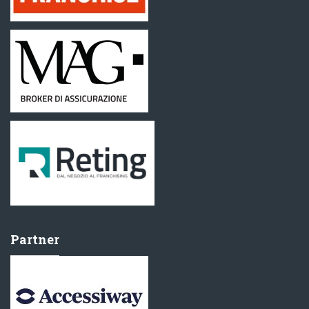
Partner