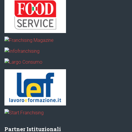
Partner Istituzionali