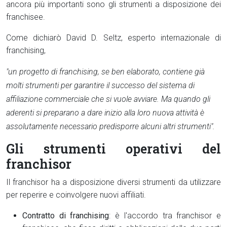
ancora più importanti sono gli strumenti a disposizione dei
franchisee.
Come dichiarò David D. Seltz, esperto internazionale di
franchising,
"un progetto di franchising, se ben elaborato, contiene già
molti strumenti per garantire il successo del sistema di
affiliazione commerciale che si vuole avviare. Ma quando gli
aderenti si preparano a dare inizio alla loro nuova attività è
assolutamente necessario predisporre alcuni altri strumenti".
Gli strumenti operativi del
franchisor
Il franchisor ha a disposizione diversi strumenti da utilizzare
per reperire e coinvolgere nuovi affiliati.
Contratto di franchising
: è l'accordo tra franchisor e