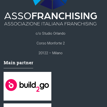
c/o Studio Orlando
Corso Monforte 2
20122 – Milano
Main partner