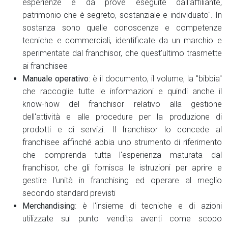
esperienze e da prove eseguite dall'affiliante,
patrimonio che è segreto, sostanziale e individuato". In
sostanza sono quelle conoscenze e competenze
tecniche e commerciali, identificate da un marchio e
sperimentate dal franchisor, che quest'ultimo trasmette
ai franchisee
Manuale operativo
: è il documento, il volume, la "bibbia"
che raccoglie tutte le informazioni e quindi anche il
know-how del franchisor relativo alla gestione
dell'attività e alle procedure per la produzione di
prodotti e di servizi. Il franchisor lo concede al
franchisee affinché abbia uno strumento di riferimento
che comprenda tutta l'esperienza maturata dal
franchisor, che gli fornisca le istruzioni per aprire e
gestire l'unità in franchising ed operare al meglio
secondo standard previsti
Merchandising
: è l'insieme di tecniche e di azioni
utilizzate sul punto vendita aventi come scopo